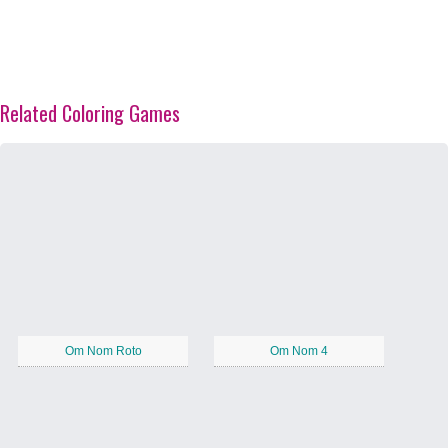
Related Coloring Games
Om Nom Roto
Om Nom 4