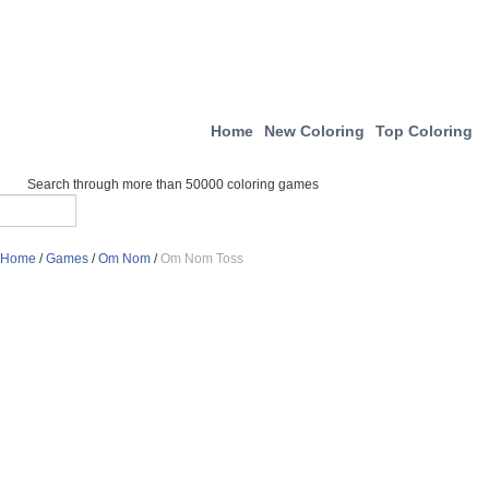
Home
New Coloring
Top Coloring
Search through more than 50000 coloring games
Home
/
Games
/
Om Nom
/
Om Nom Toss