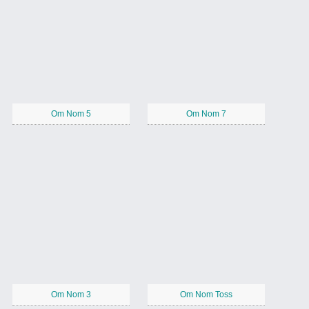
Om Nom 5
Om Nom 7
Om Nom 3
Om Nom Toss