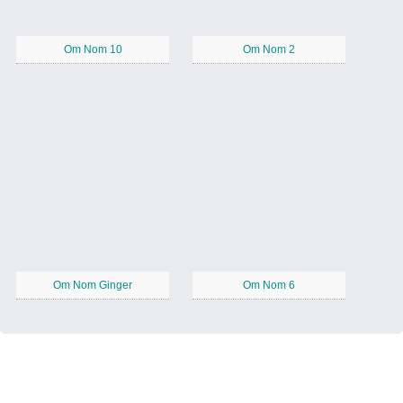
Om Nom 10
Om Nom 2
Om Nom Ginger
Om Nom 6