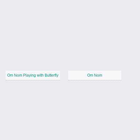
Om Nom Playing with Butterfly
Om Nom