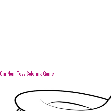
Om Nom Toss Coloring Game